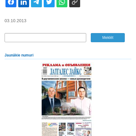
03.10.2013
Jaunākie numuri