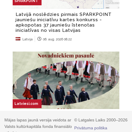
Mājas lapas jaunā versija veidota ar
© Latgales Laiks 2000–2026
Valsts kultūrkapitāla fonda finansiālo
Privātuma politika