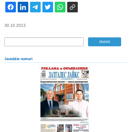
30.10.2013
Jaunākie numuri