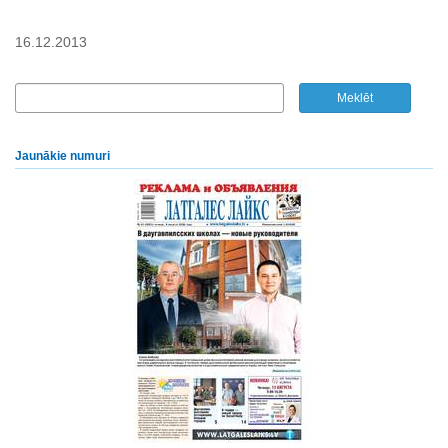
16.12.2013
Jaunākie numuri