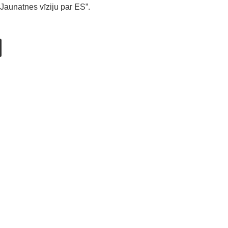
 Jaunatnes vīziju par ES”.