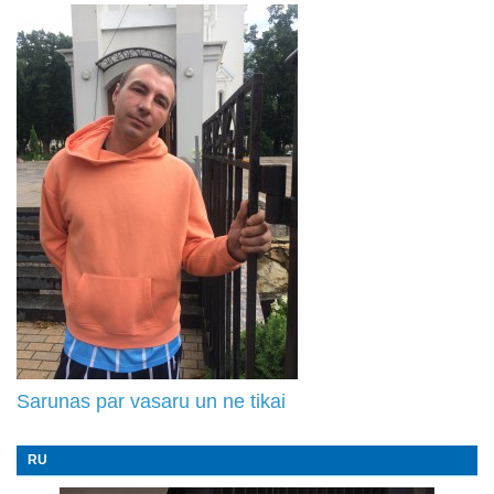
Sarunas par vasaru un ne tikai
RU