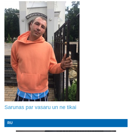
Sarunas par vasaru un ne tikai
RU