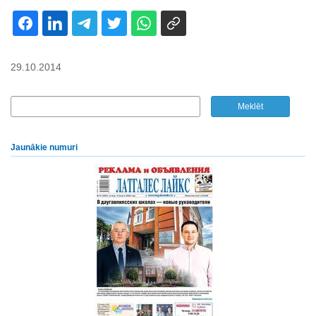
29.10.2014
Jaunākie numuri