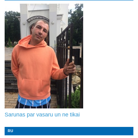
Sarunas par vasaru un ne tikai
RU