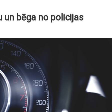
 un bēga no policijas