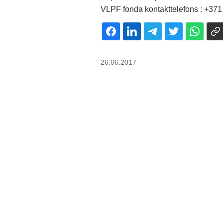
VLPF fonda kontakttelefons : +37
26.06.2017