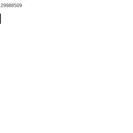
1 29988509