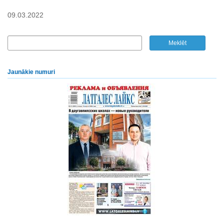
09.03.2022
Jaunākie numuri