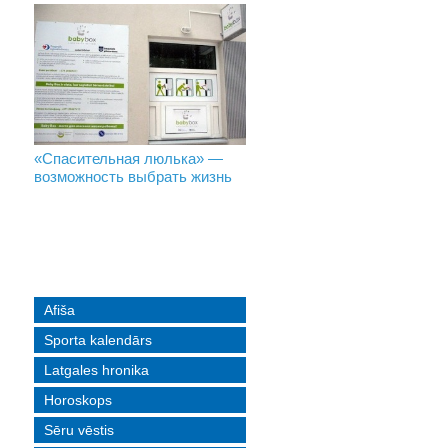
«Спасительная люлька» —
В Даугавпилсе определили
Новое поколение
возможность выбрать жизнь
сильнейших в пляжном
пограничников:
волейболе
Даугавпилсское управление
пополнили молодые
специалисты
Afiša
Sporta kalendārs
Latgales hronika
Horoskops
Sēru vēstis