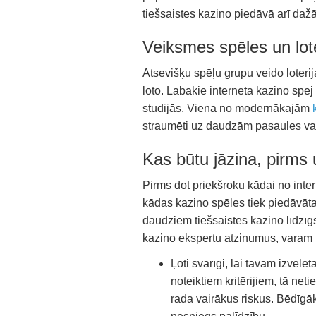
tiešsaistes kazino piedāvā arī da
Veiksmes spēles un lote
Atsevišķu spēļu grupu veido loteri
loto. Labākie interneta kazino spēj
studijās. Viena no modernākajām
straumēti uz daudzām pasaules val
Kas būtu jāzina, pirms 
Pirms dot priekšroku kādai no inte
kādas kazino spēles tiek piedāvāta
daudziem tiešsaistes kazino līdzīgs
kazino ekspertu atzinumus, varam i
Ļoti svarīgi, lai tavam izvēlē
noteiktiem kritērijiem, tā net
rada vairākus riskus. Bēdīgāka