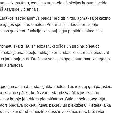
ums, skaņu fons, tematika un spēles funkcijas kopumā veido
š azartspēļu cienītājs.
aunākos izstrādājumus palīdz "iebīdīt" tirgū, apmaksājot kazino
cīgajos spēļu automātos. Protams, ļoti daudziem spēļu
sas griezienu funkcija, kas ļauj iegūt papildus laimestus,
utomātu skaits jau sniedzas tūkstošos un turpina pieaugt.
k dibinātas jaunas spēļu radītāju komandas, kas cenšas piedāvāt
s jauninājumus. Droši var sacīt, ka spēļu automātu kategorijā
un aizraujoša.
ir pieejamas arī dažādas galda spēles. Tās iekļauj gan parastās,
ve kazino spēles, kurās var nedaudz vairāk izjust kazino
iek ar krupjē jeb dīlera piedalīšanos. Galda spēļu kategorijā
ators piedāvā pokeru, ruleti, bakaru un blekdžeku. Pēdējā laikā
u šovi, kur gandrīz neiztrūkstošs ir veiksmes rats. Bieži vien