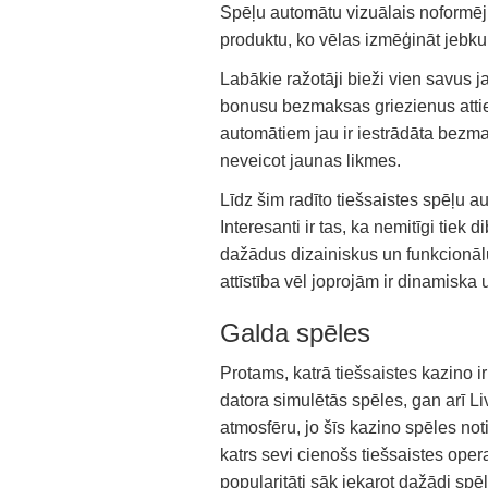
Spēļu automātu vizuālais noformēj
produktu, ko vēlas izmēģināt jebkur
Labākie ražotāji bieži vien savus j
bonusu bezmaksas griezienus attie
automātiem jau ir iestrādāta bezmak
neveicot jaunas likmes.
Līdz šim radīto tiešsaistes spēļu a
Interesanti ir tas, ka nemitīgi tie
dažādus dizainiskus un funkcionālu
attīstība vēl joprojām ir dinamiska 
Galda spēles
Protams, katrā tiešsaistes kazino 
datora simulētās spēles, gan arī Li
atmosfēru, jo šīs kazino spēles not
katrs sevi cienošs tiešsaistes oper
popularitāti sāk iekarot dažādi spēļ