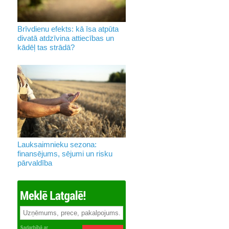
Brīvdienu efekts: kā īsa atpūta
divatā atdzīvina attiecības un
kādēļ tas strādā?
Lauksaimnieku sezona:
finansējums, sējumi un risku
pārvaldība