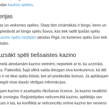
žādas
kauliņu spēles
.
rijas
jas un veiksmes spēles. Starp tām zināmākās ir bingo, keno un
 piedāvāt arī bingo spēļu šovus, kas tiek radīti īpašās spēļu
kazino spēļu studijām
atrodas Rīgā, no kurienes spēļu šovi tiek
stīm.
uzsākt spēli tiešsaistes kazino
rnetā atrodamām kazino vietnēm, nepietiek ar to, ka uzzināsi,
s. Patiesībā, šajā sfērā valda diezgan sīva konkurence, kā dēļ
 ir ne tikai spēļu klāsts, bet arī piedāvātie bonusi. Ja aplūkojam
egūt visai daudz vērtīgas informācijas.
tajam kazino ir azartspēļu rīkošanas licence. Ja kazino neatbilst
iek izsniegta. Reģistrējoties nelicencētā kazino, spēlētājs sev
is ir tas, ka konfliktā ar nelicencētu online kazino tev neviens