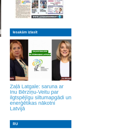
Iesakām izlasīt
Zaļā Latgale: saruna ar
Inu Bērziņu-Veitu par
ilgtspējīgu siltumapgādi un
enerģētikas nākotni
Latvijā
RU