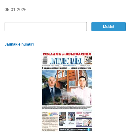
05.01.2026
Jaunākie numuri