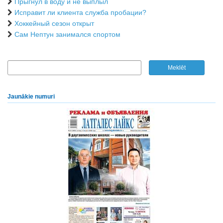
Прыгнул в воду и не выплыл
Исправит ли клиента служба пробации?
Хоккейный сезон открыт
Сам Нептун занимался спортом
Jaunākie numuri