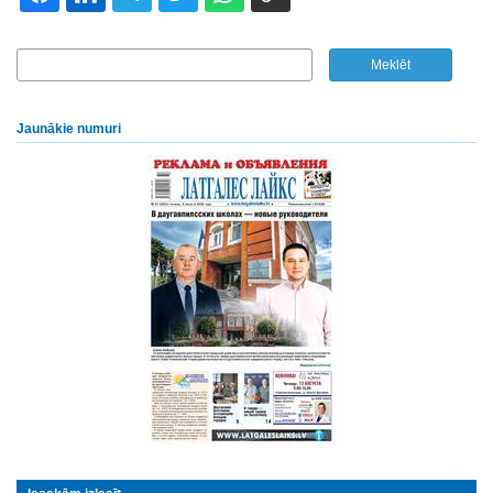
Jaunākie numuri