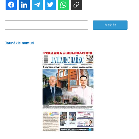
Jaunākie numuri