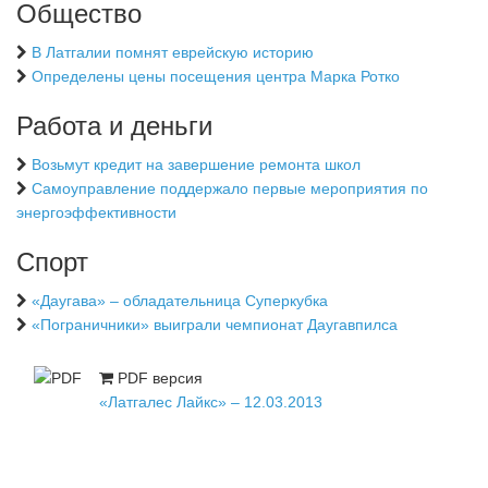
Общество
В Латгалии помнят еврейскую историю
Определены цены посещения центра Марка Ротко
Работа и деньги
Возьмут кредит на завершение ремонта школ
Самоуправление поддержало первые мероприятия по
энергоэффективности
Спорт
«Даугава» – обладательница Суперкубка
«Пограничники» выиграли чемпионат Даугавпилса
PDF версия
«Латгалес Лайкс» – 12.03.2013