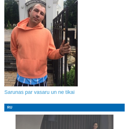
Sarunas par vasaru un ne tikai
RU