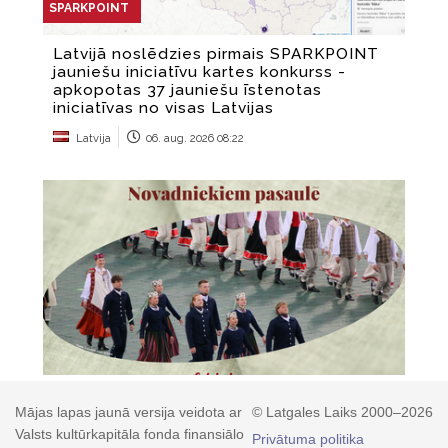
Mājas lapas jaunā versija veidota ar
© Latgales Laiks 2000–2026
Valsts kultūrkapitāla fonda finansiālo
Privātuma politika