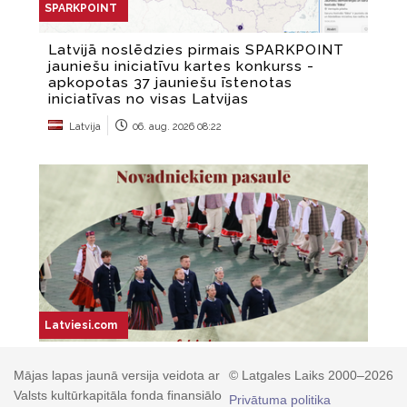
Mājas lapas jaunā versija veidota ar
© Latgales Laiks 2000–2026
Valsts kultūrkapitāla fonda finansiālo
Privātuma politika