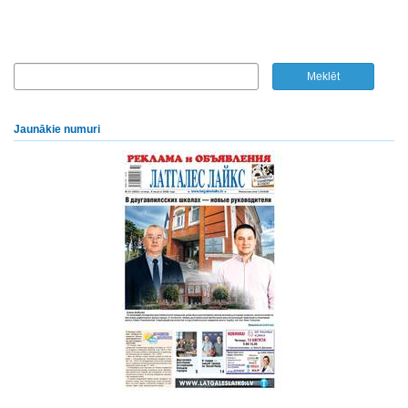
Jaunākie numuri