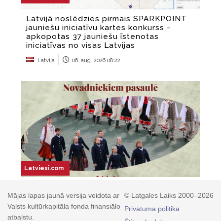
Mājas lapas jaunā versija veidota ar
© Latgales Laiks 2000–2026
Valsts kultūrkapitāla fonda finansiālo
Privātuma politika
atbalstu.