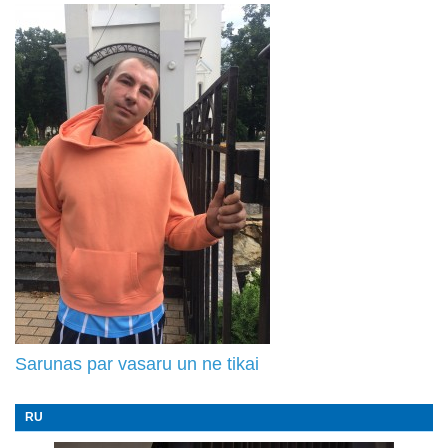
Sarunas par vasaru un ne tikai
RU