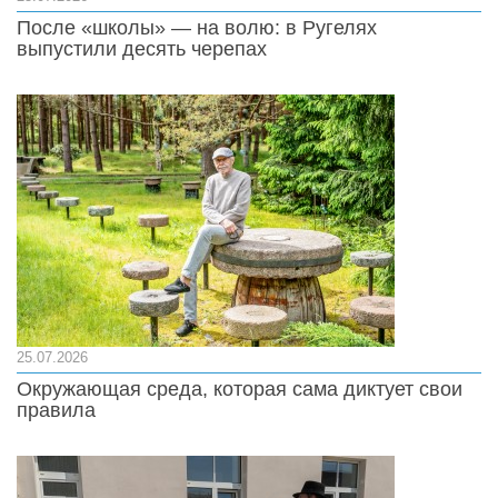
После «школы» — на волю: в Ругелях
выпустили десять черепах
25.07.2026
Окружающая среда, которая сама диктует свои
правила