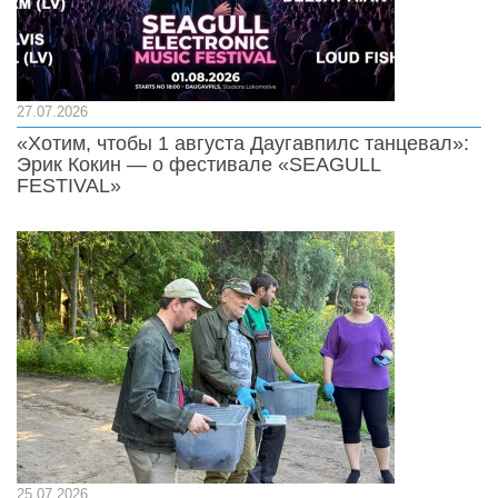
27.07.2026
«Хотим, чтобы 1 августа Даугавпилс танцевал»:
Эрик Кокин — о фестивале «SEAGULL
FESTIVAL»
25.07.2026