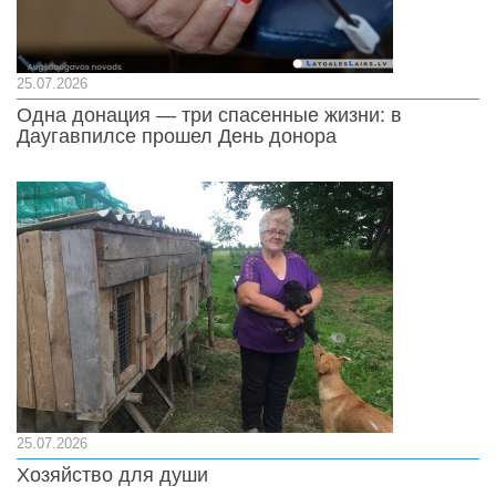
25.07.2026
Одна донация — три спасенные жизни: в
Даугавпилсе прошел День донора
25.07.2026
Хозяйство для души