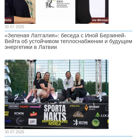
30.07.2026
«Зеленая Латгалия»: беседа с Иной Берзиней-
Вейта об устойчивом теплоснабжении и будущем
энергетики в Латвии
30.07.2026