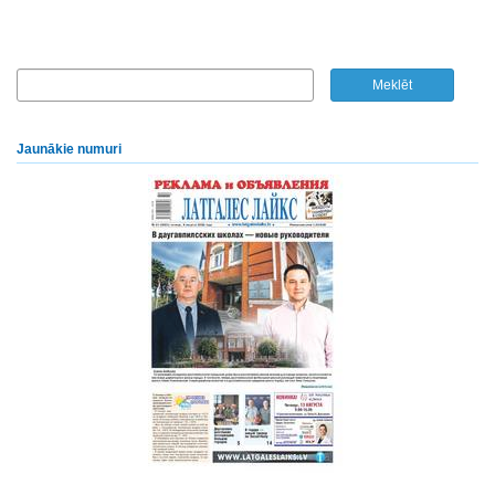
Jaunākie numuri