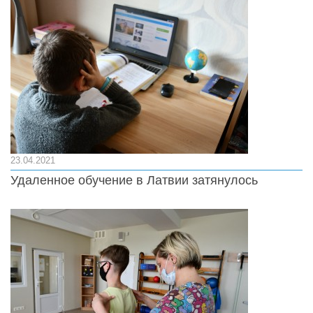
23.04.2021
Удаленное обучение в Латвии затянулось