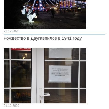
23.12.2020
Рождество в Даугавпилсе в 1941 году
21.12.2020